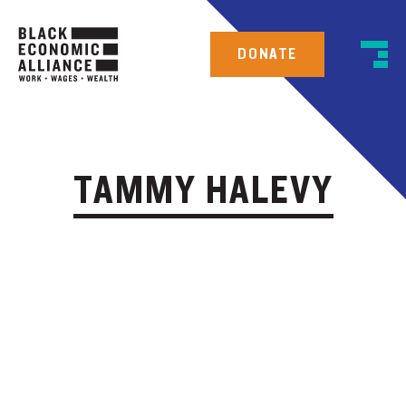
DONATE
TAMMY HALEVY